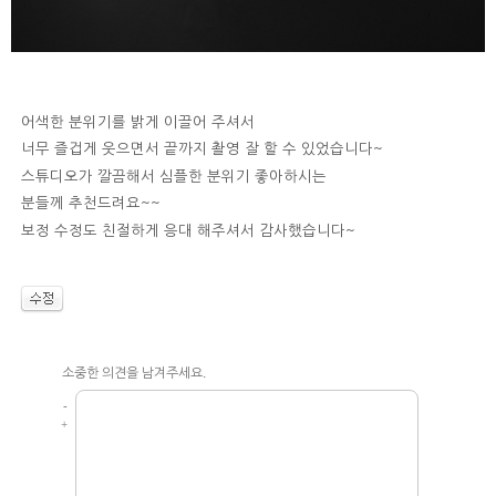
어색한 분위기를 밝게 이끌어 주셔서
너무 즐겁게 웃으면서 끝까지 촬영 잘 할 수 있었습니다~
스튜디오가 깔끔해서 심플한 분위기 좋아하시는
분들께 추천드려요~~
보정 수정도 친절하게 응대 해주셔서 감사했습니다~
소중한 의견을 남겨주세요.
-
+